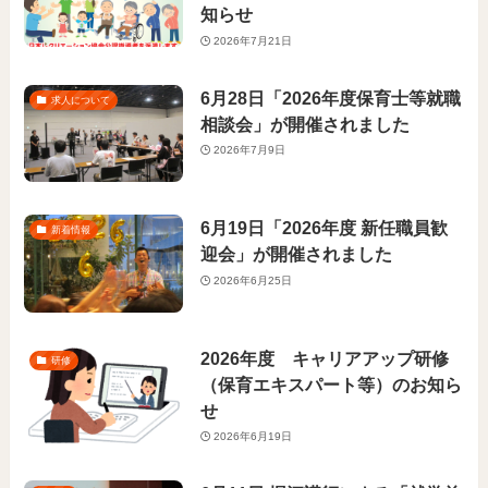
知らせ
2026年7月21日
6月28日「2026年度保育士等就職
求人について
相談会」が開催されました
2026年7月9日
6月19日「2026年度 新任職員歓
新着情報
迎会」が開催されました
2026年6月25日
2026年度 キャリアアップ研修
研修
（保育エキスパート等）のお知ら
せ
2026年6月19日