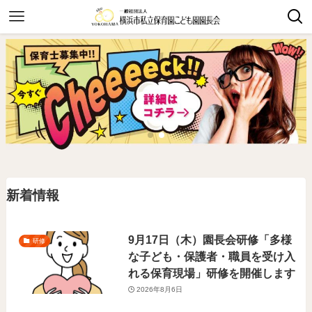
新着情報
9月17日（木）園長会研修「多様
研修
な子ども・保護者・職員を受け入
れる保育現場」研修を開催します
2026年8月6日