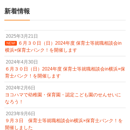
新着情報
2025年3月21日
６月３０日（日）2024年度 保育士等就職相談会in
NEW!
横浜×保育士バンク！を開催します
2024年4月30日
６月３０日（日）2024年度 保育士等就職相談会in横浜×保
育士バンク！を開催します
2024年2月6日
ヨコハマで幼稚園・保育園・認定こども園のせんせいに
なろう！
2023年9月6日
９月３日 保育士等就職相談会in横浜×保育士バンク！を
開催しました