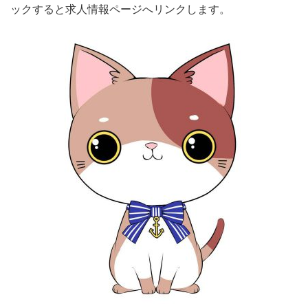
ックすると求人情報ページへリンクします。