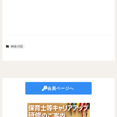
神奈川区
会員ページへ