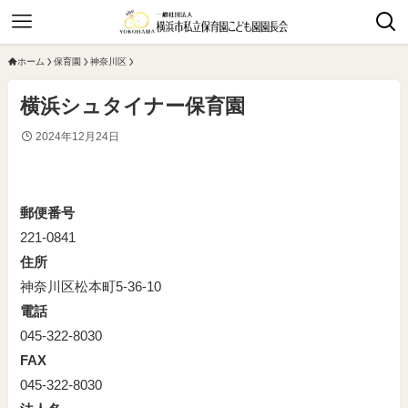
ホーム
保育園
神奈川区
横浜シュタイナー保育園
2024年12月24日
郵便番号
221-0841
住所
神奈川区松本町5-36-10
電話
045-322-8030
FAX
045-322-8030