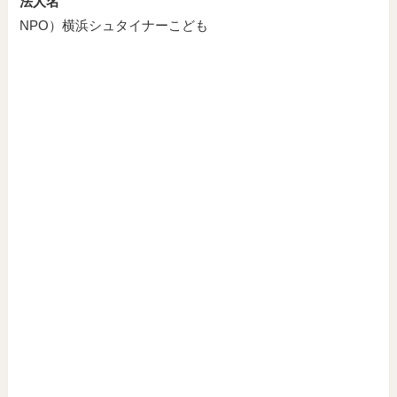
法人名
NPO）横浜シュタイナーこども