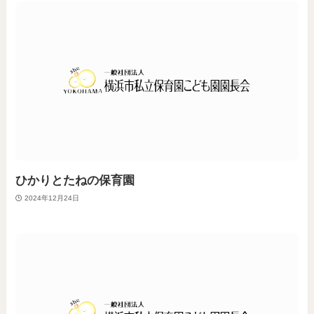
ひかりとたねの保育園
2024年12月24日