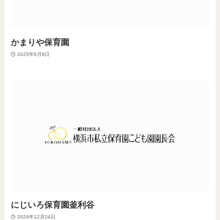
かまりや保育園
2025年6月9日
にじいろ保育園釜利谷
2024年12月24日