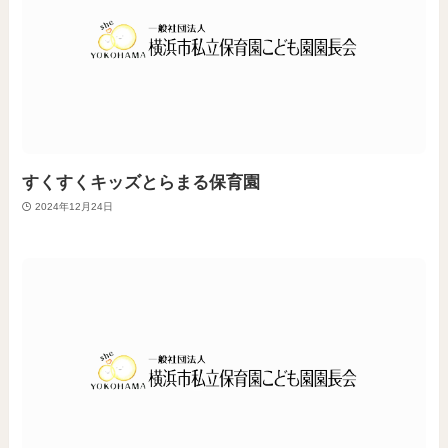
すくすくキッズとらまる保育園
2024年12月24日