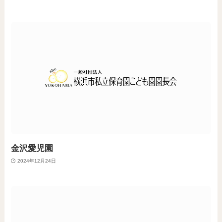
金沢愛児園
2024年12月24日