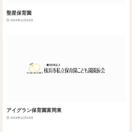
聖星保育園
2024年12月24日
アイグラン保育園富岡東
2024年12月24日