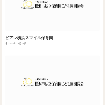
ビアレ横浜スマイル保育園
2024年12月24日