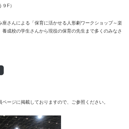
う９F）
み座さんによる「保育に活かせる人形劇ワークショップ～楽
。養成校の学生さんから現役の保育の先生まで多くのみなさ
員ページに掲載しておりますので、ご参照ください。