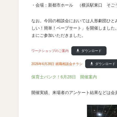
・会場：新都市ホール （横浜駅東口 そご
なお、今回の相談会においては人形劇団ひと
しい！簡単！ペープサート」を開催しました
まにご参加いただきました。
ワークショップのご案内
ダウンロード
2026年6月28日 就職相談会チラシ
ダウンロード
保育士バンク！6月28日 開催案内
開催実績、来場者のアンケート結果などは会