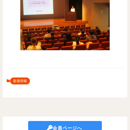
新着情報
会員ページへ