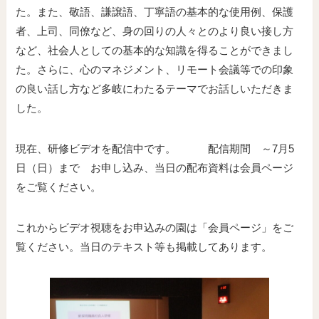
た。また、敬語、謙譲語、丁寧語の基本的な使用例、保護
者、上司、同僚など、身の回りの人々とのより良い接し方
など、社会人としての基本的な知識を得ることができまし
た。さらに、心のマネジメント、リモート会議等での印象
の良い話し方など多岐にわたるテーマでお話しいただきま
した。
現在、研修ビデオを配信中です。 配信期間 ～7月5
日（日）まで お申し込み、当日の配布資料は会員ページ
をご覧ください。
これからビデオ視聴をお申込みの園は「会員ページ」をご
覧ください。当日のテキスト等も掲載してあります。