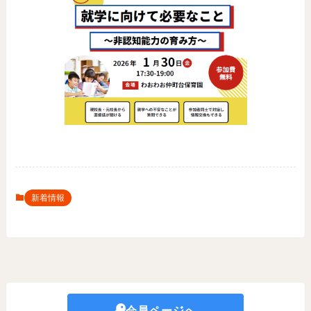
新着情報
会員ページへ