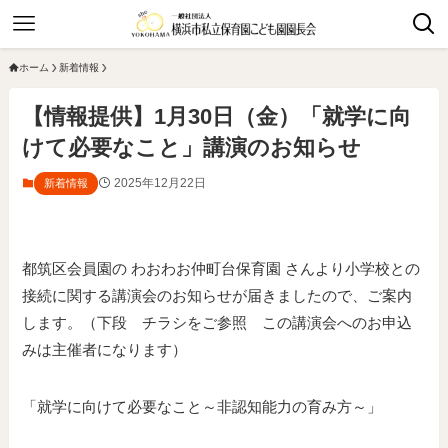
ホーム
新着情報
【情報提供】1月30日（金）「就学に向
けて必要なこと」講演のお知らせ
2025年12月22日
新着情報
都筑区会員園の わおわお仲町台保育園 さんより小学校との
接続に関する講演会のお知らせが届きましたので、ご案内
します。（下段 チラシをご参照 この講演会へのお申込
みは主催者になります）
「就学に向けて必要なこと～非認知能力の育み方～」