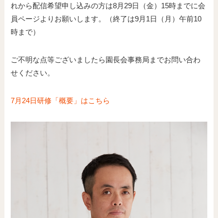
れから配信希望申し込みの方は8月29日（金）15時までに会
員ページよりお願いします。（終了は9月1日（月）午前10
時まで）
ご不明な点等ございましたら園長会事務局までお問い合わ
せください。
7月24日研修「概要」はこちら