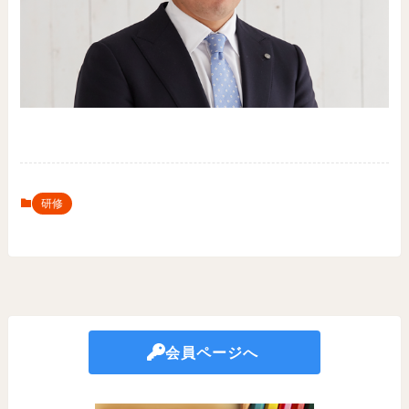
研修
会員ページへ