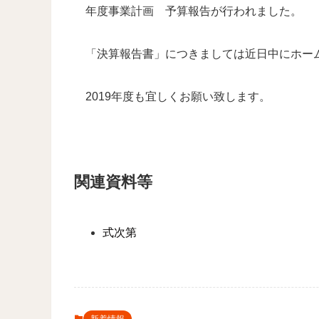
年度事業計画 予算報告が行われました。
「決算報告書」につきましては近日中にホー
2019年度も宜しくお願い致します。
関連資料等
式次第