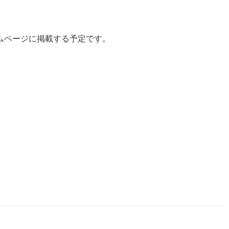
ムページに掲載する予定です。