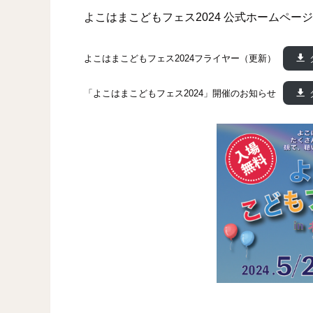
よこはまこどもフェス2024 公式ホームペー
よこはまこどもフェス2024フライヤー（更新）
「よこはまこどもフェス2024」開催のお知らせ