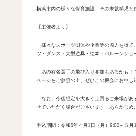
横浜市内の様々な保育施設、その未就学児と
【主催者より】
様々なスポーツ団体や企業等の協力を得て、
ツ・ダンス・大型遊具・絵本・バルーンショ
あの有名選手の飛び入り参加もあるかも！？
ページをご参照の上、ぜひこの機会にお申し
なお、今後想定を大きく上回るご来場がある
せていただく場合がございます。あらかじめ
申込期間：令和6年４月1日（月）9:00～５月10