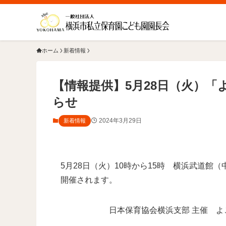
ホーム
新着情報
【情報提供】5月28日（火）「
らせ
2024年3月29日
新着情報
5月28日（火）10時から15時 横浜武道館（
開催されます。
日本保育協会横浜支部 主催 よこはま