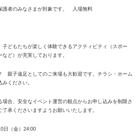
保護者のみなさまが対象です。 入場無料
子どもたちが楽しく体験できるアクティビティ（スポー
ーなど）が充実しております。
 親子遠足としてのご来場も大歓迎です。チラシ・ホーム
込みください。
場合、安全なイベント運営の観点からお申し込みを制限さ
ご了承くださいますようお願いいたします。
日（金）24:00