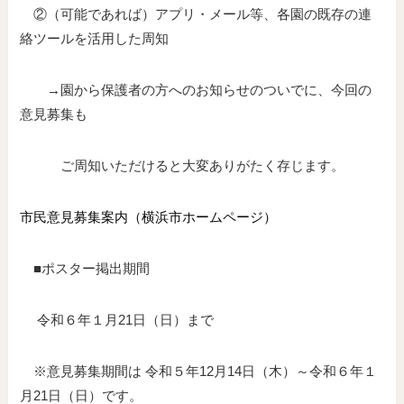
②（可能であれば）アプリ・メール等、各園の既存の連
絡ツールを活用した周知
→園から保護者の方へのお知らせのついでに、今回の
意見募集も
ご周知いただけると大変ありがたく存じます。
市民意見募集案内（横浜市ホームページ）
■ポスター掲出期間
令和６年１月21日（日）まで
※意見募集期間は 令和５年12月14日（木）～令和６年１
月21日（日）です。