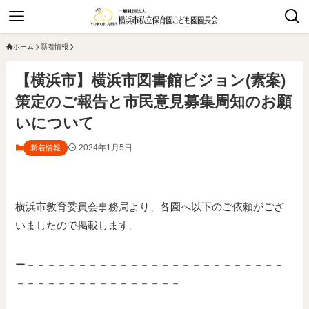
ホーム
新着情報
【横浜市】横浜市図書館ビジョン(素案)
策定のご報告と市民意見募集周知のお願
いについて
2024年1月5日
新着情報
横浜市教育委員会事務局より、各園へ以下のご依頼がござ
いましたので掲載します。
ー－－－－－－－－－－－－－－－－－－－－－－－－－
－－－－－－－－－－－－－－－－