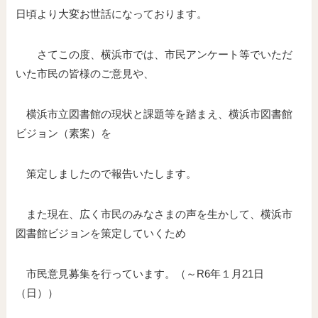
日頃より大変お世話になっております。
さてこの度、横浜市では、市民アンケート等でいただ
いた市民の皆様のご意見や、
横浜市立図書館の現状と課題等を踏まえ、横浜市図書館
ビジョン（素案）を
策定しましたので報告いたします。
また現在、広く市民のみなさまの声を生かして、横浜市
図書館ビジョンを策定していくため
市民意見募集を行っています。（～R6年１月21日
（日））