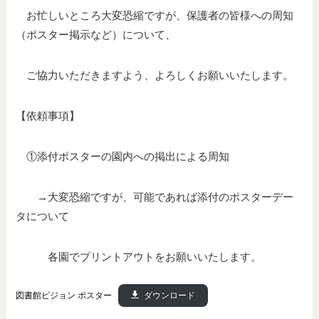
お忙しいところ大変恐縮ですが、保護者の皆様への周知
（ポスター掲示など）について、
ご協力いただきますよう、よろしくお願いいたします。
【依頼事項】
①添付ポスターの園内への掲出による周知
→大変恐縮ですが、可能であれば添付のポスターデー
タについて
各園でプリントアウトをお願いいたします。
図書館ビジョン ポスター
ダウンロード