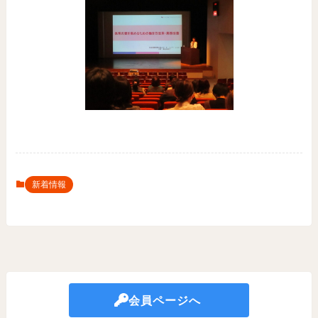
新着情報
会員ページへ