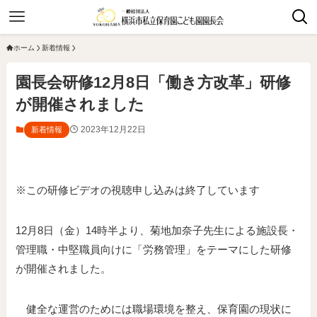
ホーム
新着情報
園長会研修12月8日「働き方改革」研修
が開催されました
2023年12月22日
新着情報
※この研修ビデオの視聴申し込みは終了しています
12月8日（金）14時半より、菊地加奈子先生による施設長・
管理職・中堅職員向けに「労務管理」をテーマにした研修
が開催されました。
健全な運営のためには職場環境を整え、保育園の現状に