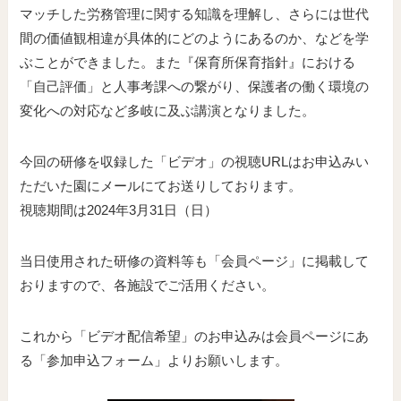
マッチした労務管理に関する知識を理解し、さらには世代
間の価値観相違が具体的にどのようにあるのか、などを学
ぶことができました。また『保育所保育指針』における
「自己評価」と人事考課への繋がり、保護者の働く環境の
変化への対応など多岐に及ぶ講演となりました。
今回の研修を収録した「ビデオ」の視聴URLはお申込みい
ただいた園にメールにてお送りしております。
視聴期間は2024年3月31日（日）
当日使用された研修の資料等も「会員ページ」に掲載して
おりますので、各施設でご活用ください。
これから「ビデオ配信希望」のお申込みは会員ページにあ
る「参加申込フォーム」よりお願いします。